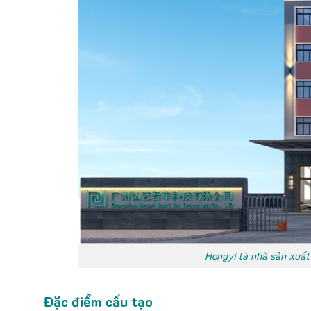
Hongyi là nhà sản xuất 
Đặc điểm cấu tạo