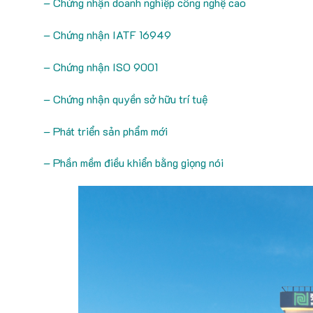
– Chứng nhận doanh nghiệp công nghệ cao
– Chứng nhận IATF 16949
– Chứng nhận ISO 9001
– Chứng nhận quyền sở hữu trí tuệ
– Phát triển sản phẩm mới
– Phần mềm điều khiển bằng giọng nói